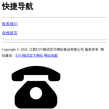
快捷导航
联系我们
在线留言
Copyright © 2024 江西EVO视讯官方网站食品有限公司 版权所有 网
站建设：
EVO视讯官方网站
网站地图