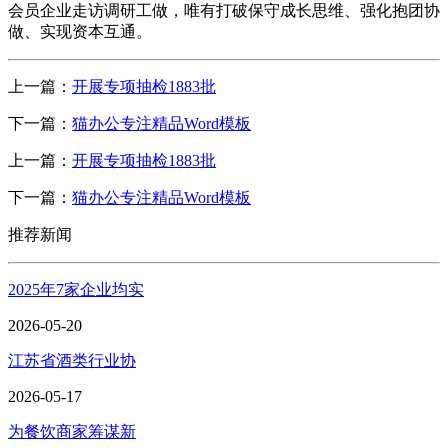
会员企业走访调研工做，唯有打破保守成长思维、强化抱团协
做、实现资本互通。
上一篇：
开展专项抽检1883批
下一篇：
猫办公专注精品Word模板
上一篇：
开展专项抽检1883批
下一篇：
猫办公专注精品Word模板
推荐新闻
2025年7家企业均实
2026-05-20
江苏省酒类行业协
2026-05-17
为餐饮商家筹谋新