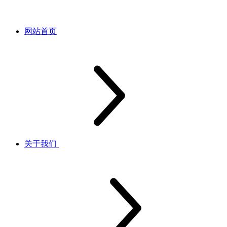
网站首页
关于我们