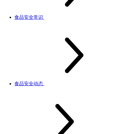
食品安全常识
食品安全动态