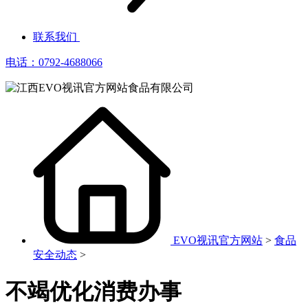
联系我们
电话：0792-4688066
EVO视讯官方网站
>
食品
安全动态
>
不竭优化消费办事