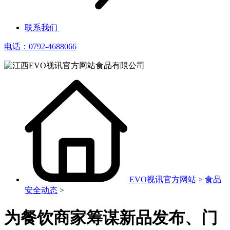
联系我们
电话：0792-4688066
EVO视讯官方网站
>
食品
安全动态
>
为餐饮商家筹谋新品发布、门