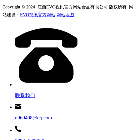
Copyright © 2024 江西EVO视讯官方网站食品有限公司 版权所有 网
站建设：
EVO视讯官方网站
网站地图
联系我们
n969408@qq.com