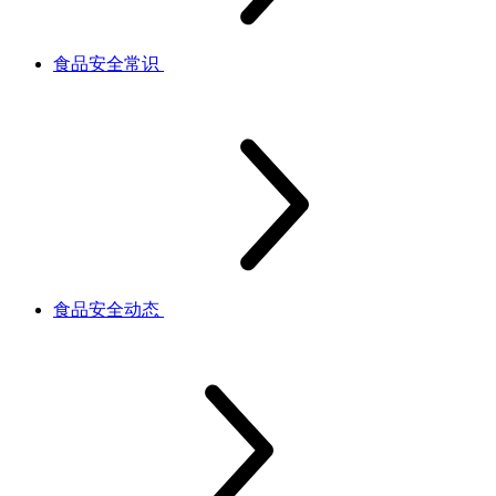
食品安全常识
食品安全动态