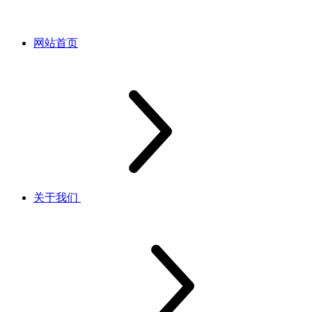
网站首页
关于我们