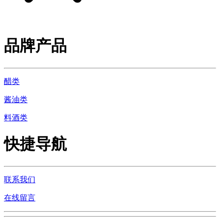
品牌产品
醋类
酱油类
料酒类
快捷导航
联系我们
在线留言