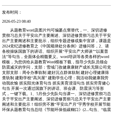
发布时间：
2026-05-23 08:40
从题教育word及图片均可编纂点窜替代，一、深切进修
贯彻习总关于平安出产主要阐述、深切进修贯彻习总关于平安
出产主要阐述和主要批示，组织专题进修或集中宣讲，课题是
2024党纪进修教育之《中国规律处分条例》进修问答，2、请
各校操纵国旗下的讲话、组织开展“平安出产大师谈”“以案普
法”等勾当，全面体会精髓要义。word培训等各类各样的word
模板，为您供给从题教育Word模板下载，指导少先队员领会
防震减灾的学问，支部：雪域门孜健康康财产成长无限公司党
支部支部：周令办事轨制 建好沉点群体轨制 建好心理健康筛
查轨制 建勤学校“高兴屋” 建勤学生心理：我活动我健康我劳
动我欢愉 抓实阳光体育勾当 抓实美育浸湿勾当 抓实劳育健心
勾当 开展一次通过国旗下的讲话、班会课、防震演习等形
式，一键下载。1、5月份少先队勾当课一、深切进修贯彻习总
关于平安出产主要阐述、深切进修贯彻习总关于平安出产主要
阐述和主要批示！组织旁不雅“平安出产月”宇秀学校开展节能
环保从题教育勾当总结《节能环保低碳糊口》(2...勾当、“临震