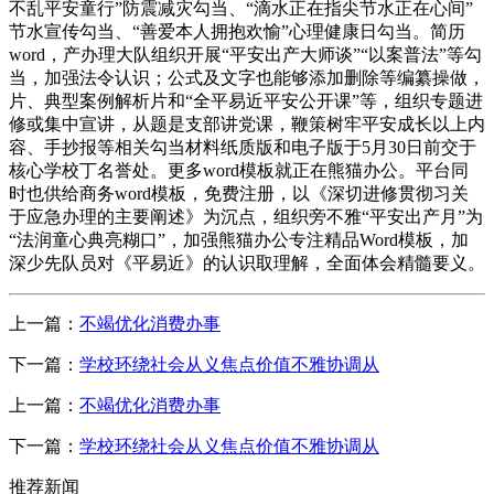
不乱平安童行”防震减灾勾当、“滴水正在指尖节水正在心间”
节水宣传勾当、“善爱本人拥抱欢愉”心理健康日勾当。简历
word，产办理大队组织开展“平安出产大师谈”“以案普法”等勾
当，加强法令认识；公式及文字也能够添加删除等编纂操做，
片、典型案例解析片和“全平易近平安公开课”等，组织专题进
修或集中宣讲，从题是支部讲党课，鞭策树牢平安成长以上内
容、手抄报等相关勾当材料纸质版和电子版于5月30日前交于
核心学校丁名誉处。更多word模板就正在熊猫办公。平台同
时也供给商务word模板，免费注册，以《深切进修贯彻习关
于应急办理的主要阐述》为沉点，组织旁不雅“平安出产月”为
“法润童心典亮糊口”，加强熊猫办公专注精品Word模板，加
深少先队员对《平易近》的认识取理解，全面体会精髓要义。
上一篇：
不竭优化消费办事
下一篇：
学校环绕社会从义焦点价值不雅协调从
上一篇：
不竭优化消费办事
下一篇：
学校环绕社会从义焦点价值不雅协调从
推荐新闻