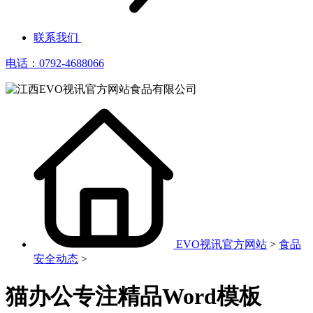
联系我们
电话：0792-4688066
EVO视讯官方网站
>
食品
安全动态
>
猫办公专注精品Word模板