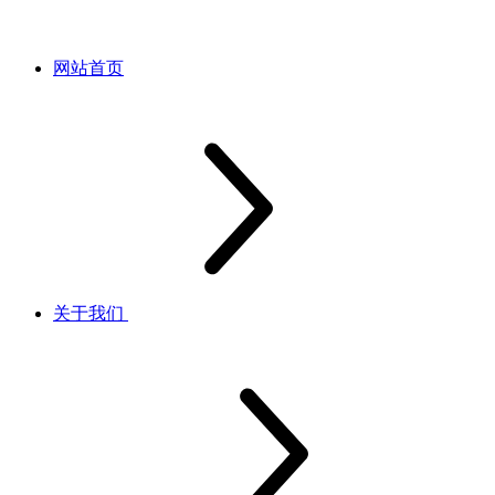
网站首页
关于我们