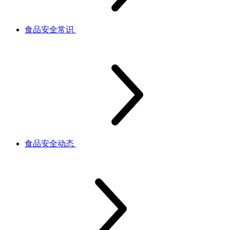
食品安全常识
食品安全动态