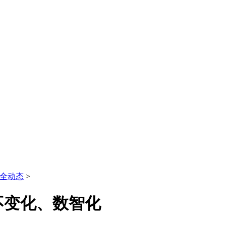
全动态
>
不变化、数智化