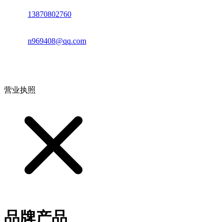
电话：
13870802760
邮箱：
n969408@qq.com
地址：江西省德安县高新技术产业园(宝塔工业园)高新路93号
营业执照
品牌产品