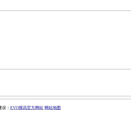
站建设：
EVO视讯官方网站
网站地图