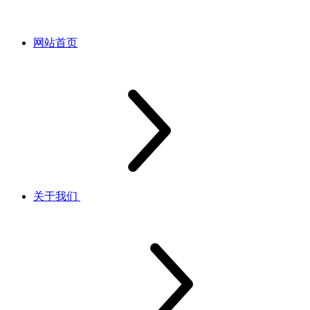
网站首页
关于我们