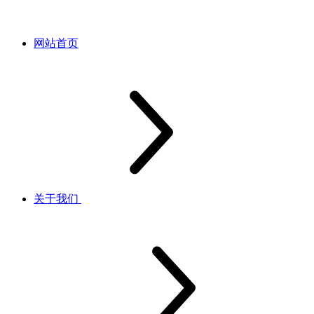
网站首页
关于我们