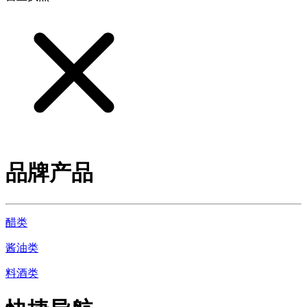
品牌产品
醋类
酱油类
料酒类