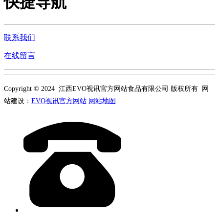
快捷导航
联系我们
在线留言
Copyright © 2024 江西EVO视讯官方网站食品有限公司 版权所有 网
站建设：
EVO视讯官方网站
网站地图