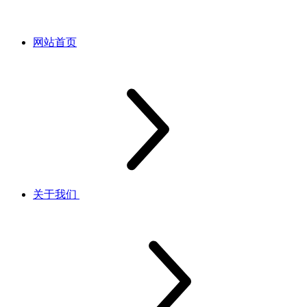
网站首页
关于我们