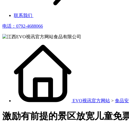
联系我们
电话：0792-4688066
EVO视讯官方网站
>
食品安
激励有前提的景区放宽儿童免