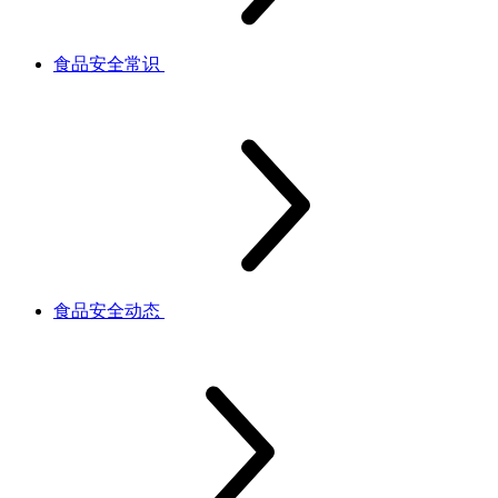
食品安全常识
食品安全动态