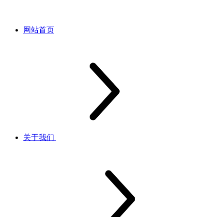
网站首页
关于我们