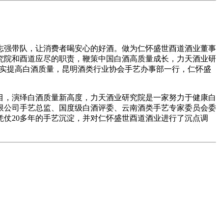
强带队，让消费者喝安心的好酒。做为仁怀盛世酉道酒业董事
究院和酉道应尽的职责，鞭策中国白酒高质量成长，力天酒业研
切实提高白酒质量，昆明酒类行业协会手艺办事部一行，仁怀盛
目，演绎白酒质量新高度，力天酒业研究院是一家努力于健康白
限公司手艺总监、国度级白酒评委、云南酒类手艺专家委员会委
仗20多年的手艺沉淀，并对仁怀盛世酉道酒业进行了沉点调