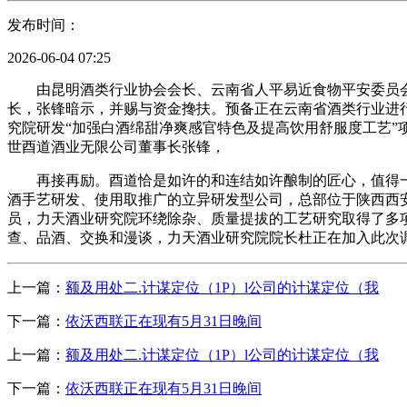
发布时间：
2026-06-04 07:25
由昆明酒类行业协会会长、云南省人平易近食物平安委员会
长，张锋暗示，并赐与资金搀扶。预备正在云南省酒类行业进
究院研发“加强白酒绵甜净爽感官特色及提高饮用舒服度工艺”
世酉道酒业无限公司董事长张锋，
再接再励。酉道恰是如许的和连结如许酿制的匠心，值得一提
酒手艺研发、使用取推广的立异研发型公司，总部位于陕西西
员，力天酒业研究院环绕除杂、质量提拔的工艺研究取得了多
查、品酒、交换和漫谈，力天酒业研究院院长杜正在加入此次
上一篇：
额及用处二.计谋定位（1P）l公司的计谋定位（我
下一篇：
依沃西联正在现有5月31日晚间
上一篇：
额及用处二.计谋定位（1P）l公司的计谋定位（我
下一篇：
依沃西联正在现有5月31日晚间