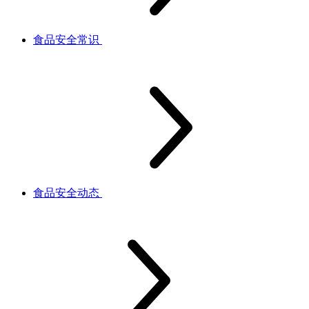
食品安全常识
食品安全动态