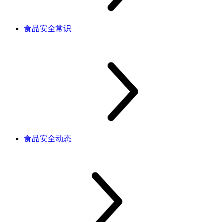
食品安全常识
食品安全动态