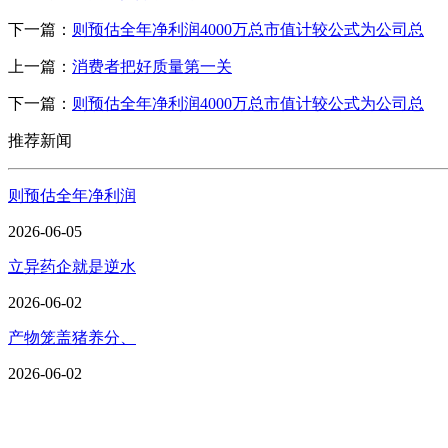
下一篇：
则预估全年净利润4000万总市值计较公式为公司总
上一篇：
消费者把好质量第一关
下一篇：
则预估全年净利润4000万总市值计较公式为公司总
推荐新闻
则预估全年净利润
2026-06-05
立异药企就是逆水
2026-06-02
产物笼盖猪养分、
2026-06-02