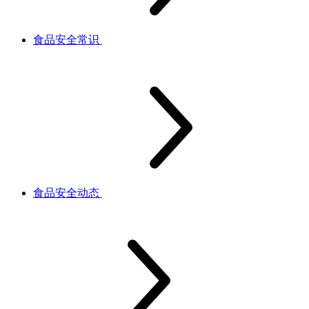
食品安全常识
食品安全动态