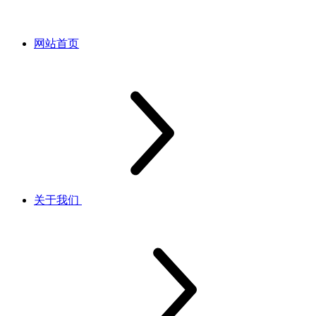
网站首页
关于我们