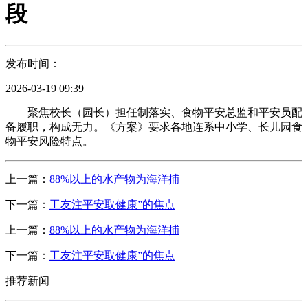
段
发布时间：
2026-03-19 09:39
聚焦校长（园长）担任制落实、食物平安总监和平安员配
备履职，构成无力。《方案》要求各地连系中小学、长儿园食
物平安风险特点。
上一篇：
88%以上的水产物为海洋捕
下一篇：
工友注平安取健康”的焦点
上一篇：
88%以上的水产物为海洋捕
下一篇：
工友注平安取健康”的焦点
推荐新闻