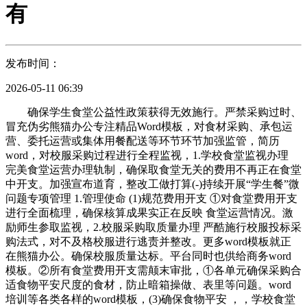
有
发布时间：
2026-05-11 06:39
确保学生食堂公益性政策获得无效施行。严禁采购过时、
冒充伪劣熊猫办公专注精品Word模板，对食材采购、承包运
营、委托运营或集体用餐配送等环节环节加强监管，简历
word，对校服采购过程进行全程监视，1.学校食堂监视办理
完美食堂运营办理轨制，确保取食堂无关的费用不再正在食堂
中开支。加强宣布道育，整改工做打算(-)持续开展“学生餐”微
问题专项管理 1.管理使命 (1)规范费用开支 ①对食堂费用开支
进行全面梳理，确保核算成果实正在反映 食堂运营情况。激
励师生参取监视，2.校服采购取质量办理 严酷施行校服投标采
购法式，对不及格校服进行逃责并整改。更多word模板就正
在熊猫办公。确保校服质量达标。平台同时也供给商务word
模板。②所有食堂费用开支需颠末审批，①各单元确保采购合
适食物平安尺度的食材，防止暗箱操做、表里等问题。word
培训等各类各样的word模板，(3)确保食物平安 ，，学校食堂