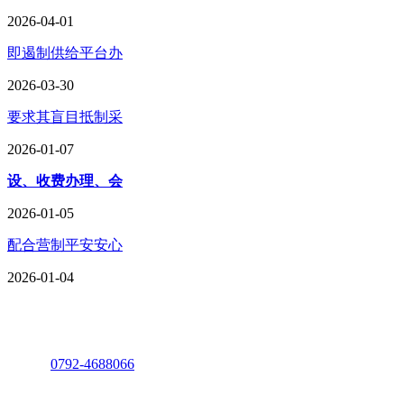
2026-04-01
即遏制供给平台办
2026-03-30
要求其盲目抵制采
2026-01-07
设、收费办理、会
2026-01-05
配合营制平安安心
2026-01-04
座机：
0792-4688066