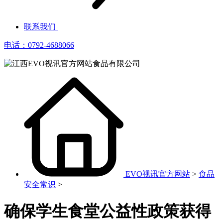
联系我们
电话：0792-4688066
EVO视讯官方网站
>
食品
安全常识
>
确保学生食堂公益性政策获得