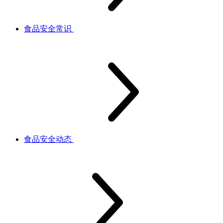
食品安全常识
食品安全动态