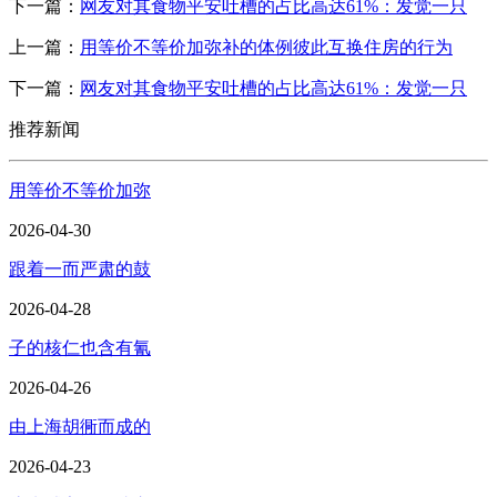
下一篇：
网友对其食物平安吐槽的占比高达61%：发觉一只
上一篇：
用等价不等价加弥补的体例彼此互换住房的行为
下一篇：
网友对其食物平安吐槽的占比高达61%：发觉一只
推荐新闻
用等价不等价加弥
2026-04-30
跟着一而严肃的鼓
2026-04-28
子的核仁也含有氰
2026-04-26
由上海胡衕而成的
2026-04-23