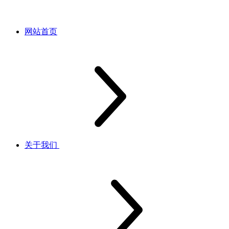
网站首页
关于我们