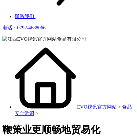
联系我们
电话：0792-4688066
EVO视讯官方网站
>
食品
安全常识
>
鞭策业更顺畅地贸易化