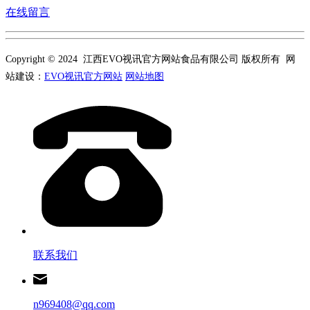
在线留言
Copyright © 2024 江西EVO视讯官方网站食品有限公司 版权所有 网
站建设：
EVO视讯官方网站
网站地图
联系我们
n969408@qq.com