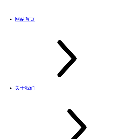
网站首页
关于我们