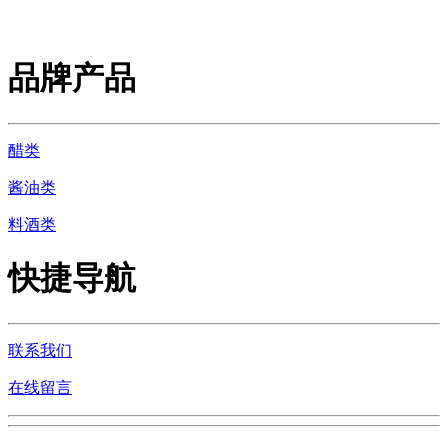
品牌产品
醋类
酱油类
料酒类
快捷导航
联系我们
在线留言