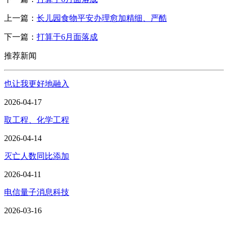
上一篇：
长儿园食物平安办理愈加精细、严酷
下一篇：
打算于6月面落成
推荐新闻
也让我更好地融入
2026-04-17
取工程、化学工程
2026-04-14
灭亡人数同比添加
2026-04-11
电信量子消息科技
2026-03-16