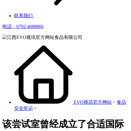
联系我们
电话：0792-4688066
EVO视讯官方网站
>
食品
安全常识
>
该尝试室曾经成立了合适国际