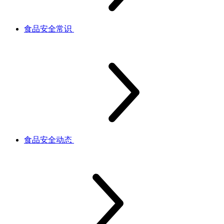
食品安全常识
食品安全动态