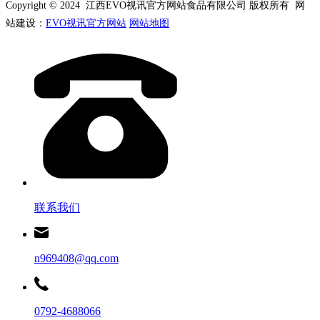
Copyright © 2024 江西EVO视讯官方网站食品有限公司 版权所有 网
站建设：
EVO视讯官方网站
网站地图
联系我们
n969408@qq.com
0792-4688066