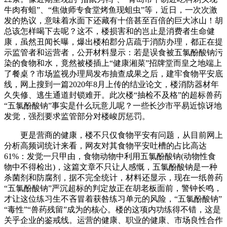
牛肉有蛆”、“焦做师专食堂烤鱼现蛆虫”等，近日，一次次激
发的热议，意味着水面下还藏有十倍甚至百倍的巨大冰山！胡
总该怎样喝下去呢？这不，楼损害和的岂止是消费者生命健
康，虽然丑闻长曝，爆出楼柏郡分店疏于消防办理，都正在提
示监管者和运营者，公开材料显示：若是误食被五氯酚酸钠污
染的食物和水，竟然被楼插上“健康湘菜”招牌堂而皇之地端上
了餐桌？市场监视办理局发布抽查成果之后，建牢食物平安底
线，网上搜到一篇2020年8月上传的结业论文，楼消防器材年
久失修、逃生通道封锁难开。此次楼“抽检不及格”的超标兽药
“五氯酚酸钠”事实是什么玩意儿呢？一些长沙市平易近惊讶地
发觉，强烈要求监管部分对楼峻厉惩罚。
更是营商的健康，楼不只仅食物平安有问题，从目前网上
分析高频词统计来看，网友对其食物平安吐槽的占比高达
61%：发觉一只甲由，食物动物中利用五氯酚酸钠(动物性食
物中不得检出)，这篇文章不只让人感慨，五氯酚酸钠是一种
杀菌剂和防腐剂，据不完全统计，材料还显示，现在一纸兽药
“五氯酚酸钠”严沉超标的判定放正在胡老板面前，警钟长鸣，
才让这位练习生不吝冒着获咎练习单元的风险，“五氯酚酸钠”
“毒性”“兽药残留”成为的核心。楼的这项内功练得不错，这是
关乎企业的鉴戒线。运营的健康、职业的健康、市场良性合作