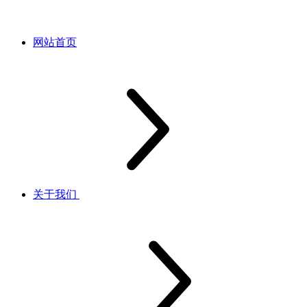
网站首页
关于我们