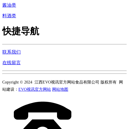
酱油类
料酒类
快捷导航
联系我们
在线留言
Copyright © 2024 江西EVO视讯官方网站食品有限公司 版权所有 网
站建设：
EVO视讯官方网站
网站地图