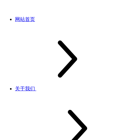
网站首页
关于我们