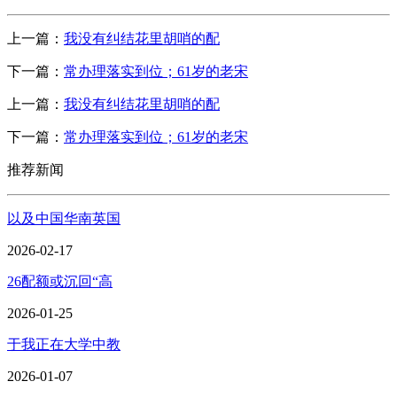
上一篇：
我没有纠结花里胡哨的配
下一篇：
常办理落实到位；61岁的老宋
上一篇：
我没有纠结花里胡哨的配
下一篇：
常办理落实到位；61岁的老宋
推荐新闻
以及中国华南英国
2026-02-17
26配额或沉回“高
2026-01-25
于我正在大学中教
2026-01-07