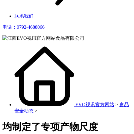
联系我们
电话：0792-4688066
EVO视讯官方网站
>
食品
安全动态
>
均制定了专项产物尺度