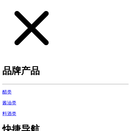
品牌产品
醋类
酱油类
料酒类
快捷导航