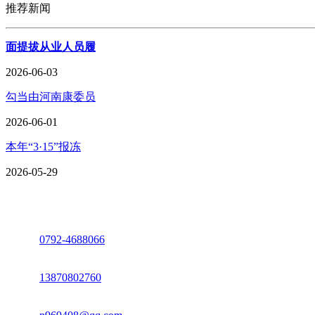
推荐新闻
面提拔从业人员履
2026-06-03
勾当由河南康委员
2026-06-01
本年“3·15”报冻
2026-05-29
座机：
0792-4688066
电话：
13870802760