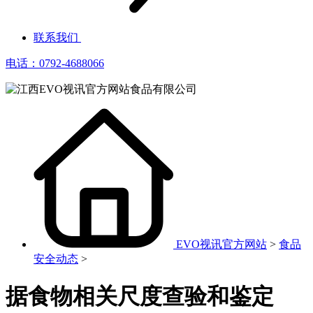
联系我们
电话：0792-4688066
EVO视讯官方网站
>
食品
安全动态
>
据食物相关尺度查验和鉴定