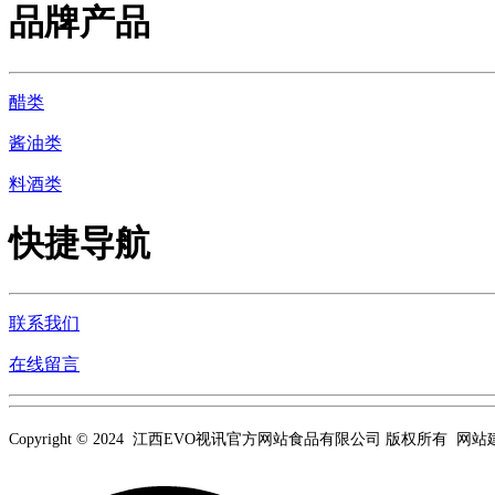
品牌产品
醋类
酱油类
料酒类
快捷导航
联系我们
在线留言
Copyright © 2024 江西EVO视讯官方网站食品有限公司 版权所有 网