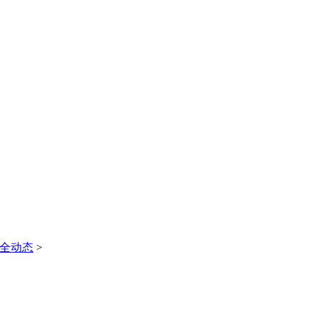
全动态
>