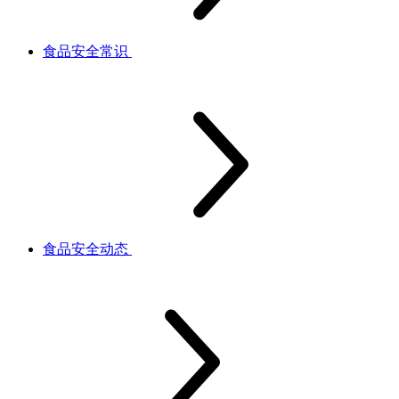
食品安全常识
食品安全动态