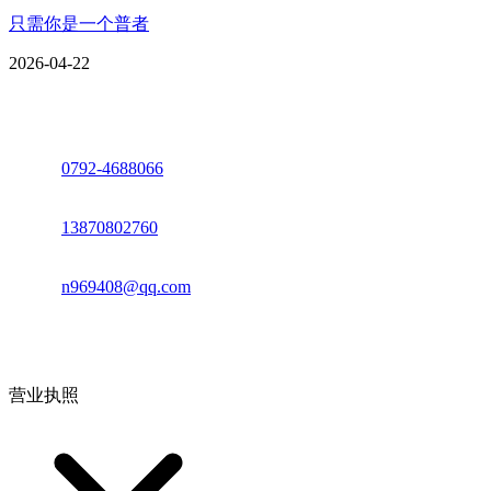
只需你是一个普者
2026-04-22
座机：
0792-4688066
电话：
13870802760
邮箱：
n969408@qq.com
地址：江西省德安县高新技术产业园(宝塔工业园)高新路93号
营业执照