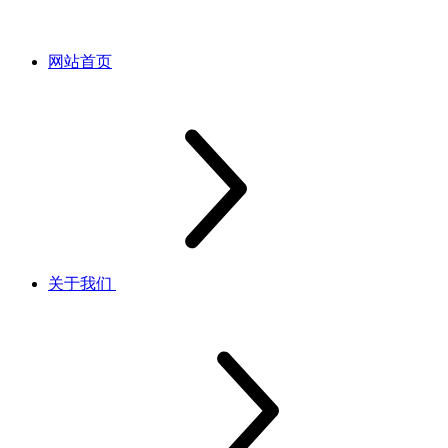
网站首页
关于我们