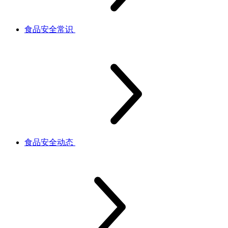
食品安全常识
食品安全动态