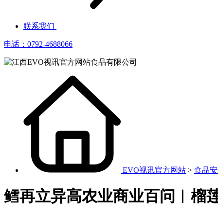
联系我们
电话：0792-4688066
EVO视讯官方网站
>
食品安
鳕再立异高农业商业百问︱榴莲