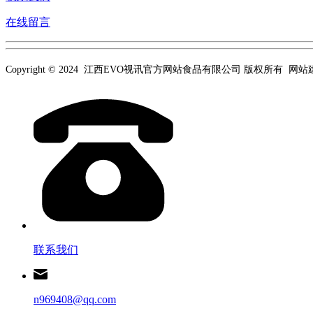
在线留言
Copyright © 2024 江西EVO视讯官方网站食品有限公司 版权所有 网
联系我们
n969408@qq.com