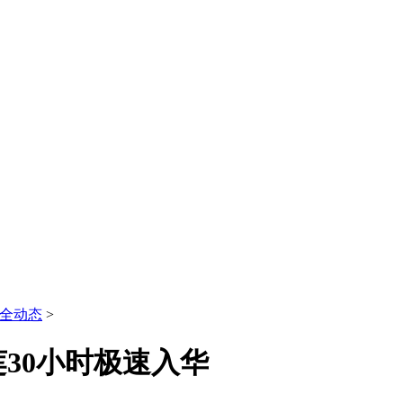
全动态
>
30小时极速入华