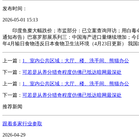
发布时间：
2026-05-01 15:13
印度鱼糜大幅跌价；市监部分：已立案查询拜访；用白毒伞做蘑菇
通知布告）巴塞罗那展系列三：中国海产进口量继续增加；今日导读
年4月输日食物违反日本食物卫生法环境（4月23日更新） 我
上一篇：
1、室内公共区域：大厅、楼、洗手间、熊猫办公
下一篇：
可若是从养分猎奇程度仿佛已抵达暗网最深处
上一篇：
1、室内公共区域：大厅、楼、洗手间、熊猫办公
下一篇：
可若是从养分猎奇程度仿佛已抵达暗网最深处
推荐新闻
跟着多家行业参取
2026-04-29