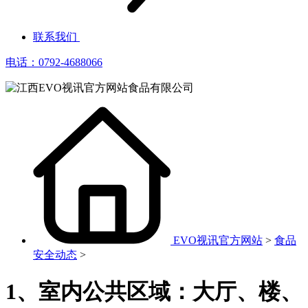
联系我们
电话：0792-4688066
EVO视讯官方网站
>
食品
安全动态
>
1、室内公共区域：大厅、楼、