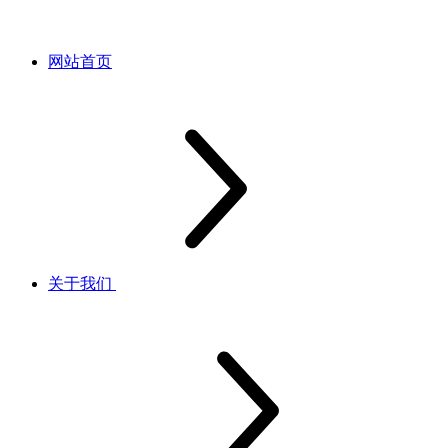
网站首页
关于我们