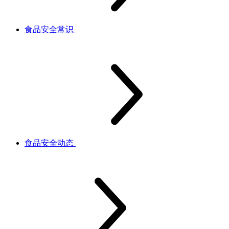
食品安全常识
食品安全动态