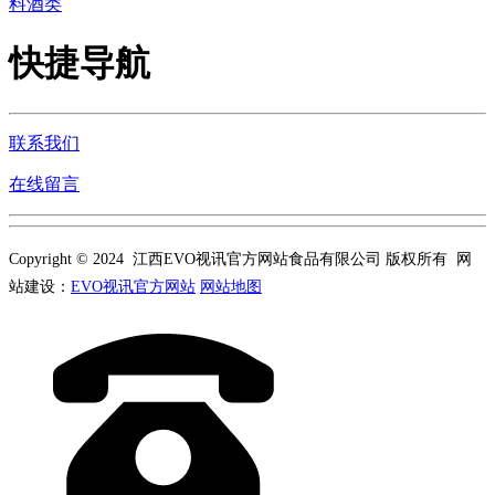
料酒类
快捷导航
联系我们
在线留言
Copyright © 2024 江西EVO视讯官方网站食品有限公司 版权所有 网
站建设：
EVO视讯官方网站
网站地图