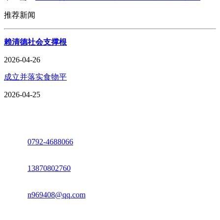
推荐新闻
赖清德社会支撑根
2026-04-26
成立并落实食物平
2026-04-25
座机：
0792-4688066
电话：
13870802760
邮箱：
n969408@qq.com