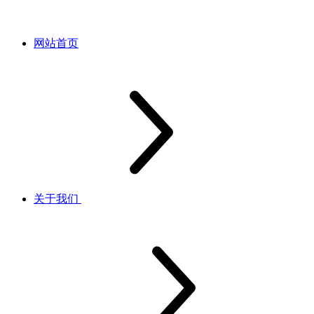
网站首页
关于我们