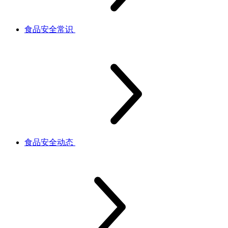
食品安全常识
食品安全动态