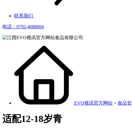
联系我们
电话：0792-4688066
EVO视讯官方网站
>
食品安
适配12-18岁青