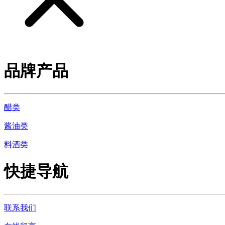
品牌产品
醋类
酱油类
料酒类
快捷导航
联系我们