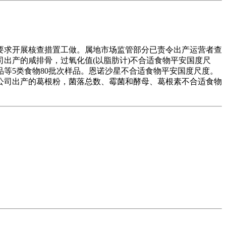
求开展核查措置工做。属地市场监管部分已责令出产运营者查
出产的咸排骨，过氧化值(以脂肪计)不合适食物平安国度尺
等5类食物80批次样品。恩诺沙星不合适食物平安国度尺度。
公司出产的葛根粉，菌落总数、霉菌和酵母、葛根素不合适食物