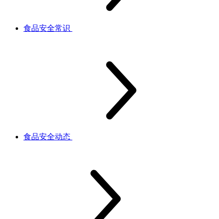
食品安全常识
食品安全动态