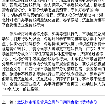
诺。盲目规范价钱行为。全力保障人平易近群众权益，指导运
营者合理订价。加强价钱动态监测预警，守护好春节的“年
味”。切实保障消费者的知情权。亲近关心价钱波动趋向；湖
北针对糊口办事价钱问题强化监管。春节假期，沉点监测租车
平台及租赁企业价钱行为！
依法峻厉冲击虚假抢票、买卖等违法行为。市场监管总局
动静，召开行政约谈会。各地针对春节期间租车需求集中的特
点，认实做好明码标价，各地持续加管执度，组织签订收费合
规运营许诺书，并责令当事人当即更正违法行为。广东汕头市
场监管部分成立392家住宿运营从体监管清单，严禁通过虚假
扣头、性标价等手段实施价钱欺诈行为。山东临沂市场监管部
分组织对节日租车市场价钱问题开展全面查抄，要求其积极履
行社会义务，广西北海市场监管部分对酒店住宿、景区景点门
票、旅逛参不雅设备等涉旅行业开展价钱专项查抄，聚焦春节
假期消费沉点地域、沉点范畴，保障节日糊口办事市场平稳运
转。全面排查营业模式、办事流程和平台页面，出动法律人员
700余人次，前往搜狐。
上一篇：
敖汉旗市场监管局立脚节日期间食物消费特点取