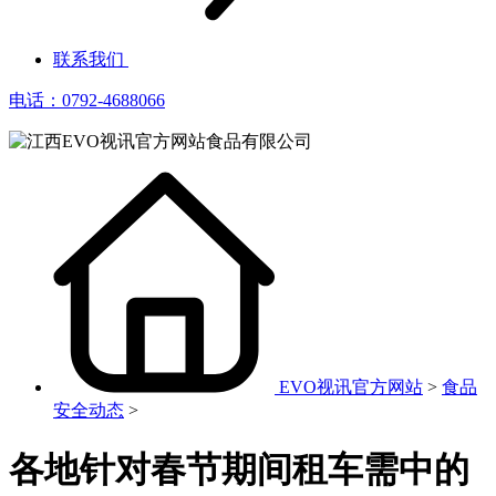
联系我们
电话：0792-4688066
EVO视讯官方网站
>
食品
安全动态
>
各地针对春节期间租车需中的