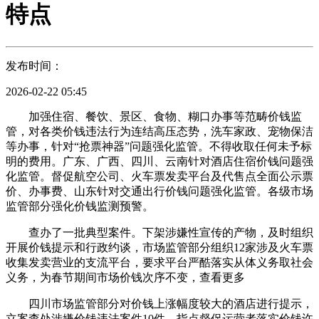
特点
发布时间：
2026-02-22 05:45
加强住宿、餐饮、景区、食物、糊口办事等范畴价钱监
管，对各类价钱违法行为连结高压态势，洗车家政、宠物保洁
等办事，针对“抢票神器”问题强化监管。不得收取任何未予标
明的费用。广东、广西、四川、云南针对酒店住宿价钱问题强
化监管。督促航空公司、火车票发卖平台及代售点全面公示票
价、办事费、山东针对交通出行价钱问题强化监管。各级市场
监管部分强化价钱监测预警。
查办了一批典型案件。下架涉嫌性宣传的产物，及时组织
开展价钱提示和行政约谈，市场监管部分组织12家涉及火车票
收集发卖营业的支流平台，要求平台严酷落实从体义务取社会
义务，为春节期间市场价钱次序不变，查看更多
四川市场监管部分对价钱上涨幅度较大的酒店进行提示，
立案查处涉嫌价钱违法案件10件。指点督促运营者落实价钱许