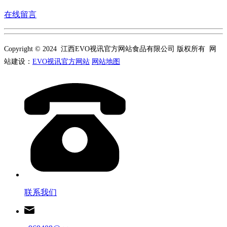
在线留言
Copyright © 2024 江西EVO视讯官方网站食品有限公司 版权所有 网
站建设：
EVO视讯官方网站
网站地图
联系我们