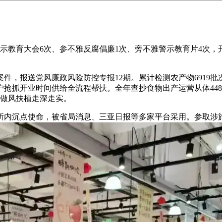
育大会6次、参不雅反腐倡廉1次、旁不雅警示教育片4次，开展
报送党风廉政风险防控专报12期。累计检测农产物6919批
抢抓开业时间供给全流程帮扶。全年查抄食物出产运营从体448
策做风扶植走深走实。
内沉点使命，被省局消息、三亚日报等多家平台采用。参取涉