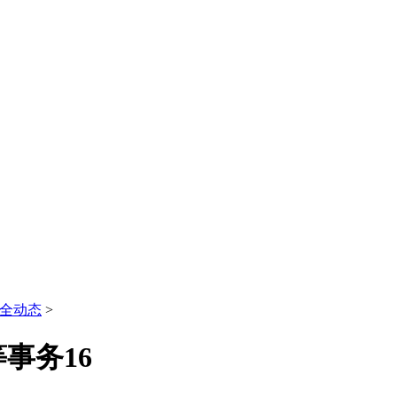
全动态
>
事务16