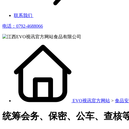
联系我们
电话：0792-4688066
EVO视讯官方网站
>
食品安
统筹会务、保密、公车、查核等