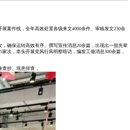
案件线，全年高效处置各级来文4000余件、审核发文230余
次，确保运转高效有序。撰写宣传消息20余篇，出现出一批先辈
5家次，牵头开展党风行风明察暗访，编发工做消息300余篇，
旅查抄、现患排查，