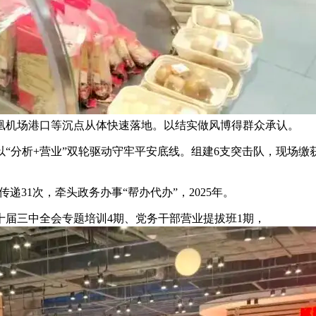
凰机场港口等沉点从体快速落地。以结实做风博得群众承认。
分析+营业”双轮驱动守牢平安底线。组建6支突击队，现场缴
31次，牵头政务办事“帮办代办”，2025年。
届三中全会专题培训4期、党务干部营业提拔班1期，