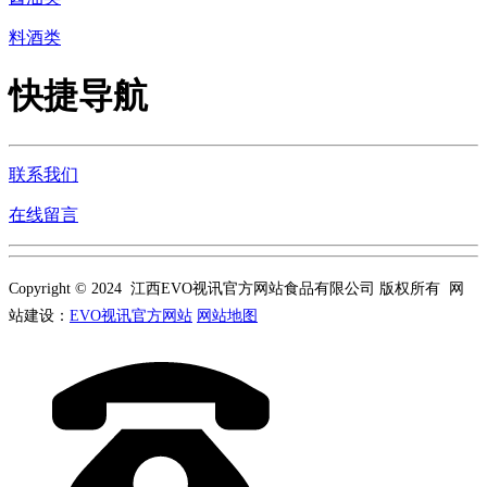
料酒类
快捷导航
联系我们
在线留言
Copyright © 2024 江西EVO视讯官方网站食品有限公司 版权所有 网
站建设：
EVO视讯官方网站
网站地图