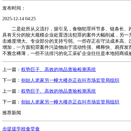
发布时间：
2025-12-14 04:25
二是处所从义流行，据引见，食物犯罪环节多、链条长、跨
具有天分的较大规模企业处置违法犯罪的案件大幅削减，另一
击难度增大。专业部分的支持亏弱。一些存正在守法成本高、
增加，一方面犯罪案件污染物由于流动性强、稀释快、易挥发
不雅念稀薄，一些不法排污的化工采矿企业往往是本地招商或
上一篇：
权势巨子、高效的地品查验检测系统
下一篇：
创始人老家另一幢大楼亦正在叫市场监管局组织
上一篇：
权势巨子、高效的地品查验检测系统
下一篇：
创始人老家另一幢大楼亦正在叫市场监管局组织
推荐新闻
步提拔学校食堂食