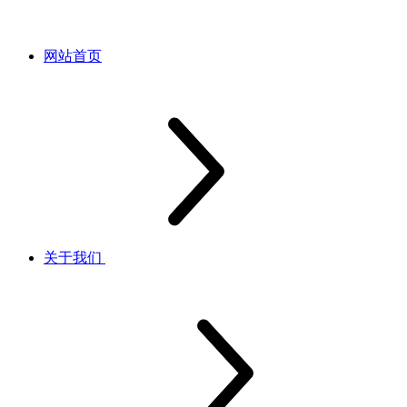
网站首页
关于我们