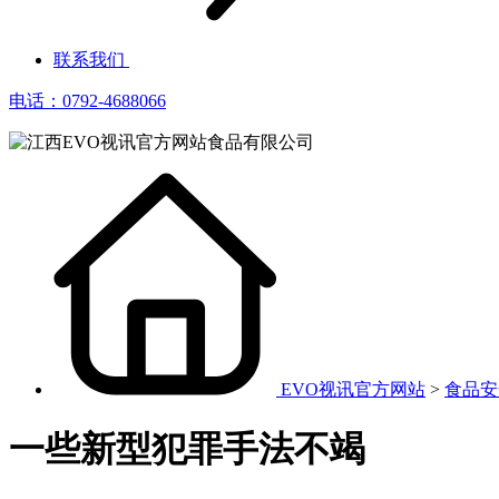
联系我们
电话：0792-4688066
EVO视讯官方网站
>
食品安
一些新型犯罪手法不竭