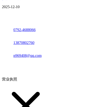
2025-12-10
座机：
0792-4688066
电话：
13870802760
邮箱：
n969408@qq.com
地址：江西省德安县高新技术产业园(宝塔工业园)高新路93号
营业执照