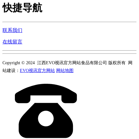
快捷导航
联系我们
在线留言
Copyright © 2024 江西EVO视讯官方网站食品有限公司 版权所有 网
站建设：
EVO视讯官方网站
网站地图