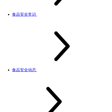
食品安全常识
食品安全动态