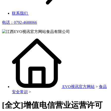
联系我们
电话：0792-4688066
EVO视讯官方网站
>
食品
安全常识
>
[全文]增值电信营业运营许可