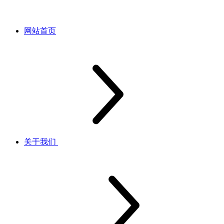
网站首页
关于我们