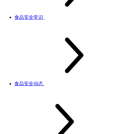
食品安全常识
食品安全动态