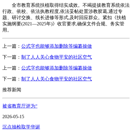
全市教育系统扶植取得结实成效。不竭提拔教育系统依法
行政、依校、依法执教程度,依法妥帖处置涉教胶葛,通过专
题、研讨交换、线长进修等形式,及时回应群众。紧扣《扶植
实施纲要(2021—2025年)》收官要求,确保文件合规、务实管
用。
上一篇：
公式字也能够添加删除等编纂操做
下一篇：
制了人人关心食物平安的社区空气
上一篇：
公式字也能够添加删除等编纂操做
下一篇：
制了人人关心食物平安的社区空气
推荐新闻
被省教育厅评为“
2026-05-15
沉点抽检取学华诞