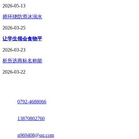
2026-05-13
师环绕防滑冰溺水
2026-03-25
让学生领会食物平
2026-03-23
析所选商标名称能
2026-03-22
座机：
0792-4688066
电话：
13870802760
邮箱：
n969408@qq.com