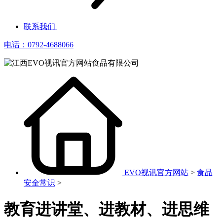
联系我们
电话：0792-4688066
EVO视讯官方网站
>
食品
安全常识
>
教育进讲堂、进教材、进思维