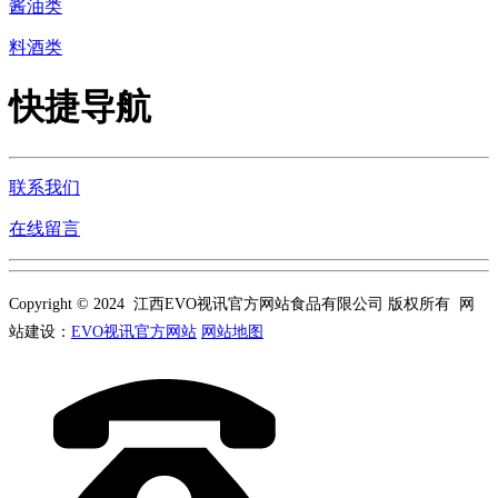
酱油类
料酒类
快捷导航
联系我们
在线留言
Copyright © 2024 江西EVO视讯官方网站食品有限公司 版权所有 网
站建设：
EVO视讯官方网站
网站地图