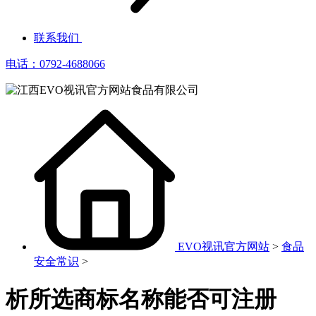
联系我们
电话：0792-4688066
EVO视讯官方网站
>
食品
安全常识
>
析所选商标名称能否可注册