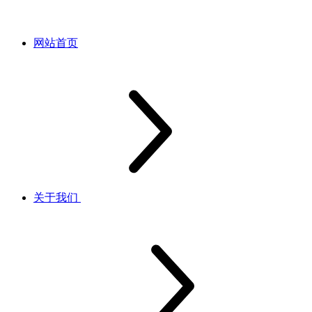
网站首页
关于我们