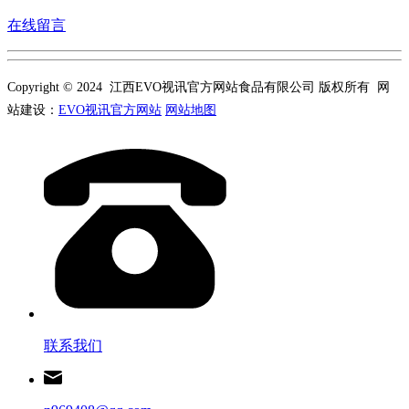
在线留言
Copyright © 2024 江西EVO视讯官方网站食品有限公司 版权所有 网
站建设：
EVO视讯官方网站
网站地图
联系我们