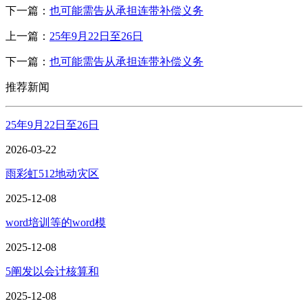
下一篇：
也可能需告从承担连带补偿义务
上一篇：
25年9月22日至26日
下一篇：
也可能需告从承担连带补偿义务
推荐新闻
25年9月22日至26日
2026-03-22
雨彩虹512地动灾区
2025-12-08
word培训等的word模
2025-12-08
5阐发以会计核算和
2025-12-08