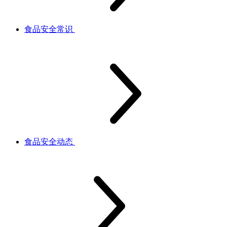
食品安全常识
食品安全动态