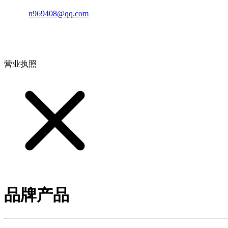
邮箱：
n969408@qq.com
地址：江西省德安县高新技术产业园(宝塔工业园)高新路93号
营业执照
品牌产品