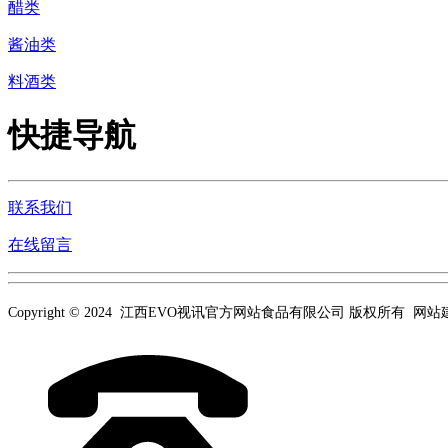
醋类
酱油类
料酒类
快捷导航
联系我们
在线留言
Copyright © 2024 江西EVO视讯官方网站食品有限公司 版权所有 网