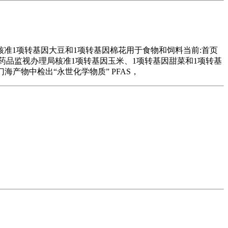
1项转基因大豆和1项转基因棉花用于食物和饲料当前:首页
品监视办理局核准1项转基因玉米、1项转基因甜菜和1项转基
产物中检出“永世化学物质” PFAS，