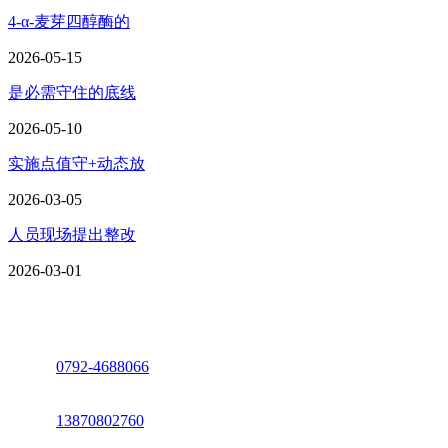
4-α-麦芽四醇酶的
2026-05-15
是必需守住的底线
2026-05-10
实施点值守+动态放
2026-03-05
人员现场提出整改
2026-03-01
座机：
0792-4688066
电话：
13870802760