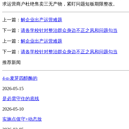
求运营商户杜绝售卖三无产物，紧盯问题短板期限整改。
上一篇：
解企业出产运营难题
下一篇：
请各学校针对整治群众身边不正之风和问题勾当
上一篇：
解企业出产运营难题
下一篇：
请各学校针对整治群众身边不正之风和问题勾当
推荐新闻
4-α-麦芽四醇酶的
2026-05-15
是必需守住的底线
2026-05-10
实施点值守+动态放