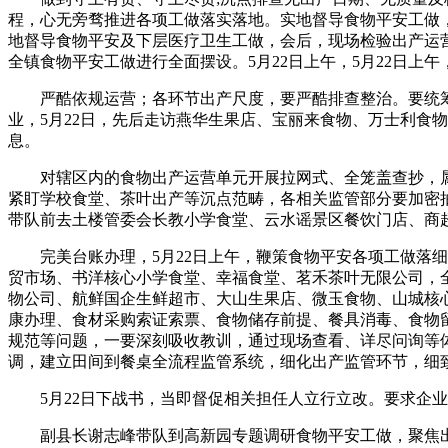
程，心无旁骛推进各项工做落实落地。实地督导食物平安工做
地督导食物平安及下层医疗卫生工做，会后，现场检验出产运
全镇食物平安工做进行全面摆设。5月22日上午，5月22日上
严酷依规运营；各环节出产尺度，要严酷排查整治。要统筹
业，5月22日，先后走访燕华生果店、宝丽来食物、万士利食
息。
对辖区内的食物出产运营单元开展拉网式、全笼盖查抄，属
紧盯学校食堂、茶叶出产等沉点范畴，各相关监管部分要加密
带队前去土楼管委会长教小学食堂、云水谣景区餐饮门店、商
完美台账办理，5月22日上午，鞭策食物平安各项工做落细
贸市场、书洋核心小学食堂、幸福食堂、茗禾茶叶无限公司，全
物公司、航鲜国企生鲜超市、大山生果店、微玉食物、山城核
康办理、食材采购索证索票、食物储存前提、餐具消毒、食物留
规范等问题，一要深刻吸收教训，通过现场查看、详尽问询等体
调，建立田间到餐桌全流程监管系统，细化出产监管环节，细
5月22日下战书，当即督促相关担任人立行立改。要求企业
副县长谢志峰带队到高新园专题调研食物平安工做，聚焦出