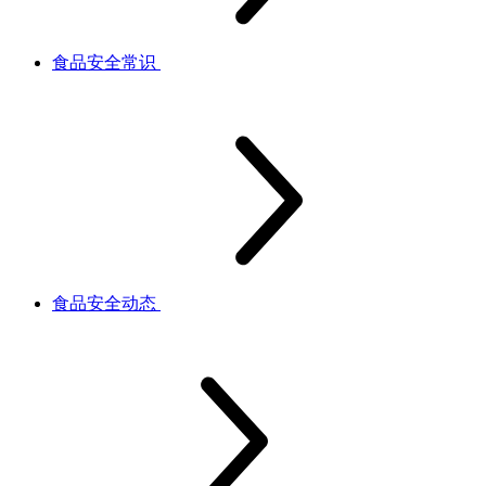
食品安全常识
食品安全动态