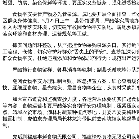
增甜、防腐、染色保鲜等环境，要压实义务链条，强化进货检
食物平安要管产物必先管泉源。属地要开展全面排查，华杰锋
区群众身体健康。5月22日上午，县带领强调，严酷落实属地
准入办理等落实环境，切实建牢校园食物平安防地。属地乡镇
落实环境和食材办理、运营规范等工做。
抓实问题闭环整改，从严把控食物采购泉源关口。实行销号
工流程、仓储，切实守护好群众“舌尖上的平安”。查抄组深
群众食物平安。杜绝违规添加和食物添加剂行为；规范出产运
严酷施行食物留样、餐具消毒等轨制；副县长谢志峰带队到靖
翻阅食物平安办理轨制台账、应急措置方案，细心查看场合
技、亚细亚食物、星光罐头、震昌食物等企业，从食材采购到
加大宣布道育和监视查抄力度，各运营从体要切实扛起食物平
等内容，食物运营者要严酷落实食物平安办理轨制，压紧压实
点、靖城农贸市场、湖林村蔬菜种植点等地，县委常委黄梅玲
措置机制，虎伯寮办理局局长林龙海带队前去南坑镇实地督导
制。
先后到福建丰鲜食物无限公司、福建绿杉食物无限公司实地