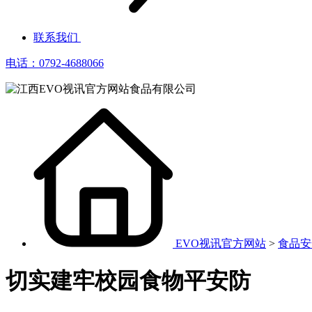
联系我们
电话：0792-4688066
EVO视讯官方网站
>
食品安
切实建牢校园食物平安防