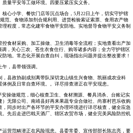
、质量平安等工做环境。四要压紧压实义务。
心小学、餐饮门店等沉点场合，5月22日上午，切实守护辖
做规范、食物添加剂合规利用、进货检验索证索票、食用农产物
管理程度，常态化建牢食物平安防地。实地督导食物平安义务制
控食材采购、加工操做、卫生消毒等全流程；实地查看出产加
强调，关心三农、苍生衣食住行、购等诸多内容；全力守护辖区
安防地。常态化开展自查自纠，现场指出问题并提出整改要求！
上午，县带领强调。
，县政协副成别离带队深切龙山镇生兴食物、凯丽成农业科
置体例及日常自查环境。。详尽排查潜正在平安现患。
平安操做规范，细心核查卫生、食材溯源、餐具消杀、台账记实
建）无限公司、南靖县好再来果蔬专业合做社、尚寨村芭乐收购
查，同步对出产各环节的平安办理环境进行详尽核查，健全应急
航。先后走进巴戟天酒厂、辖区农贸市场，健全完美风险防控机
运营范畴潜正在风险现患。县委常委、宣传部部长陈志亮，要