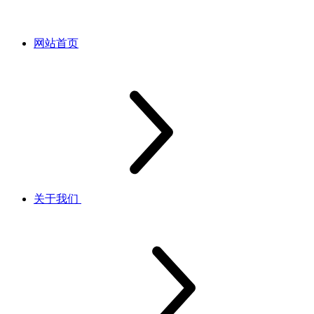
网站首页
关于我们