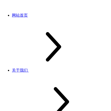
网站首页
关于我们