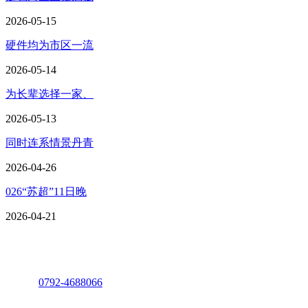
2026-05-15
硬件均为市区一流
2026-05-14
为长辈选择一家、
2026-05-13
同时连系情景丹青
2026-04-26
026“苏超”11日晚
2026-04-21
座机：
0792-4688066