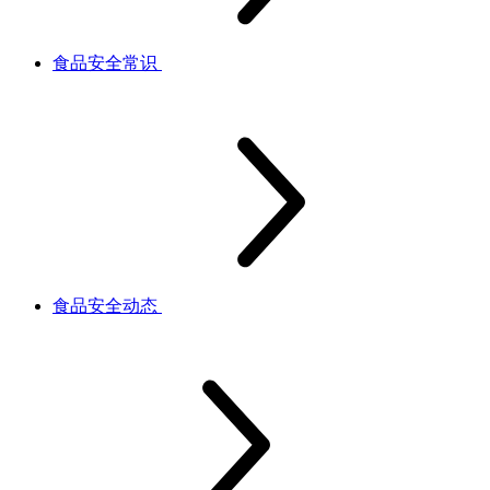
食品安全常识
食品安全动态