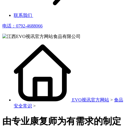
联系我们
电话：0792-4688066
EVO视讯官方网站
>
食品
安全常识
>
由专业康复师为有需求的制定