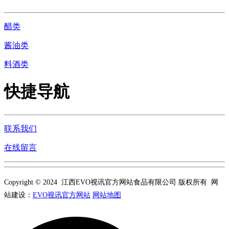
醋类
酱油类
料酒类
快捷导航
联系我们
在线留言
Copyright © 2024 江西EVO视讯官方网站食品有限公司 版权所有 网
站建设：
EVO视讯官方网站
网站地图