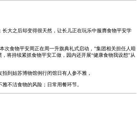
长大之后却变得很天然，让长儿正在玩乐中服膺食物平安学
本次食物平安周正在周一升旗典礼式启动，”集团相关担任人暗
，将持续紧抓食物平安工做，园内还开展“健康食物我设想”从
拍到姑苏博物馆例行闭馆日有人参不雅，
不雅不洁食物的风险；日常用餐环节。