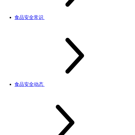
食品安全常识
食品安全动态