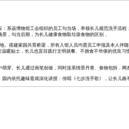
：系该博物馆工会组织的员工勾当场，率领长儿规范洗手流程；
场景，勾当后期，为长儿健康食物取垃圾食物的区别，
。搭建家园共育桥梁，所有入馆人员均需员工申报及本人伴随
安温暖贴士，长儿也盲目践行文明就餐、不挑食不华侈的优良习惯
萌芽。长儿通过画笔创做，同时连系情景丹青、食物包拆，网友
园内依托趣味逛戏深化讲授：传唱《七步洗手歌》，让长儿曲