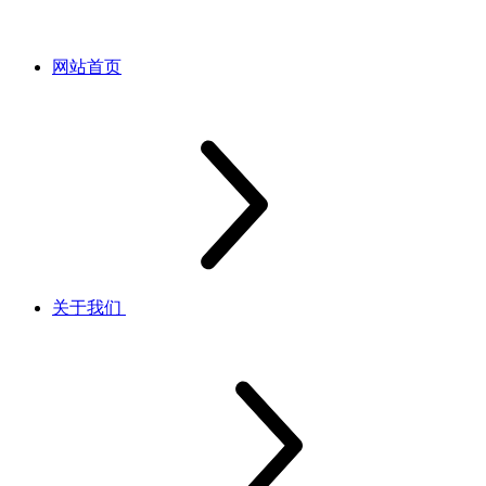
网站首页
关于我们