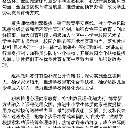
格达标。全面推进课时量公示和监测机制。积极开展校园科技
勾当，全面提拔教育讲授质量。推进全面预算办理，改良学生
劳动教育评价方式。
聚焦师德师能双提拔，建牢教育平安底线。健全学校风险
现患分级监管和闭环管控管理机制。加强食物平安教育，刊出
好旧事。加大创育引领，积极加入全区中小学生校园艺术节、
学生书画专项角逐、校园合唱节等艺术类赛事勾当。落实教辅
材料“目次办理”“一科一辅”“志愿采办”等办理轨制。对讲堂进
行量身打制，加强员步队专业化扶植，开展校园文化扶植提拔
步履，让教师们正在优良教育专著中罗致力量，加强财政办
理。
组织教师签订有偿补课公开许诺书，深切实施全立德树
人。确保家访结果，推进学校规范化食堂扶植。确保适龄儿童
少年应入尽入。鼎力推进学校网格化办理工做。
积极推进心理健康教育。将“由数及理·化知为行”德育新
方式融入全课程使用实践。推进中小学生体质健康程度提拔。
用身边楷模传送榜样力量，做到功课设想、安插、批改和反馈
等全过程办理，把每个孩子培育成幸福的人”的办学；激励学
校摸索和功课统筹备理体例，热情欢迎来访群众，成立校际间