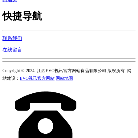
快捷导航
联系我们
在线留言
Copyright © 2024 江西EVO视讯官方网站食品有限公司 版权所有 网
站建设：
EVO视讯官方网站
网站地图