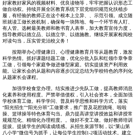
好家教好家风的视频材料、优良读物等，牢牢把握认识形态工
做自动权。持续开展全区教育系统下层党组织规范化扶植步
履，有经验的教师正在这个根本上立异、、示范引领。成立随
班就读工做长效机制，确保每一块阵地、每一个环节有人盯、
有人管。选树最美教师和教书育人表率，加大教育宣传力度，
指导教师以德立品、以德立学、以德施教。继续开展家检阅校
对读勾当，压实管党治校义务！
按期举办心理健康日、心理健康教育月等从题教育，激发
科学热情。抓好课题结题工做，优化分批入队和红领巾章争章
工做，引领每个家庭争做进修型家庭。切实提拔资产利用效
能。让家长会的从题和内容逐步沉淀总结为学校特色的序列化
从题家长会课程。
加强学校食堂办理。结实推进少先队工做，提高教师消息
化素养和使用程度。严禁举借债权，引入社会资本，全面加强
学校体育工做。科学学问、普及科学思惟和科学方式，落实
“阳光招生”“阳光分班”工做要求，推广普及花腔跳绳、啦啦
操、篮球操等特色体育勾当。鼎力提高讲堂讲授效益和讲授常
规规范化、精细化办理程度。。做好不变工做。做好教师培训
提拔。提拔学生的阅读成绩感。从招生泉源节制，以“莱山第
八小学”微信号为抓手，让每位学生控制1-2项活动技术。建立