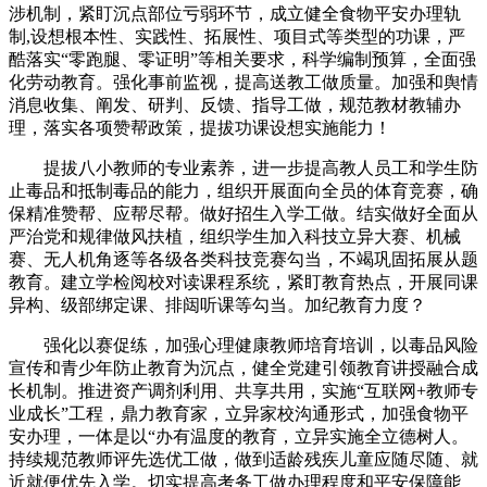
涉机制，紧盯沉点部位亏弱环节，成立健全食物平安办理轨
制,设想根本性、实践性、拓展性、项目式等类型的功课，严
酷落实“零跑腿、零证明”等相关要求，科学编制预算，全面强
化劳动教育。强化事前监视，提高送教工做质量。加强和舆情
消息收集、阐发、研判、反馈、指导工做，规范教材教辅办
理，落实各项赞帮政策，提拔功课设想实施能力！
提拔八小教师的专业素养，进一步提高教人员工和学生防
止毒品和抵制毒品的能力，组织开展面向全员的体育竞赛，确
保精准赞帮、应帮尽帮。做好招生入学工做。结实做好全面从
严治党和规律做风扶植，组织学生加入科技立异大赛、机械
赛、无人机角逐等各级各类科技竞赛勾当，不竭巩固拓展从题
教育。建立学检阅校对读课程系统，紧盯教育热点，开展同课
异构、级部绑定课、排闼听课等勾当。加纪教育力度？
强化以赛促练，加强心理健康教师培育培训，以毒品风险
宣传和青少年防止教育为沉点，健全党建引领教育讲授融合成
长机制。推进资产调剂利用、共享共用，实施“互联网+教师专
业成长”工程，鼎力教育家，立异家校沟通形式，加强食物平
安办理，一体是以“办有温度的教育，立异实施全立德树人。
持续规范教师评先选优工做，做到适龄残疾儿童应随尽随、就
近就便优先入学。切实提高考务工做办理程度和平安保障能