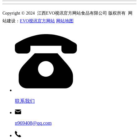
Copyright © 2024 江西EVO视讯官方网站食品有限公司 版权所有 网
站建设：
EVO视讯官方网站
网站地图
联系我们
n969408@qq.com