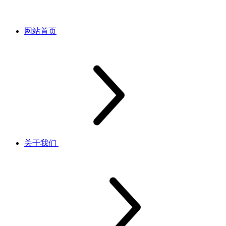
网站首页
关于我们