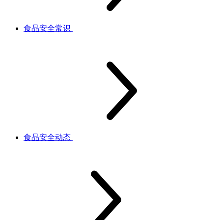
食品安全常识
食品安全动态