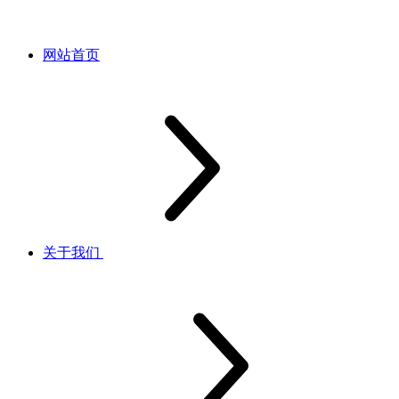
网站首页
关于我们