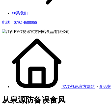
联系我们
电话：0792-4688066
EVO视讯官方网站
>
食品安
从泉源防备误食风