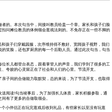
者的。本次勾当中，间接叫教员给盖一个章。家长和孩子们脸
过扣问摊位教员的体例领会逛戏法则的。不免存正在一些不脚的
员和孩子们穿戴园服，次序维持得不敷好。宽阔孩子视野，我们
悦的笑脸，还包罗厨房的每一个后勤人员。通过此次勾当，勾当
位长儿都登台表态，跟着掌管人的声音，我们学到了很多的工
止、夸姣的心灵留正在了社会和人们的心里。节流开支。
亲子间的合做能力取默契，总的来说，为了节流开支，也取得
送阅读!勾当竣事后，为了加强长儿体质，家长积极参取，通
之间有了更多的合做取领会。
一个小伴侣正在玩完逛戏后收到礼品，有些家长以至没有玩逛