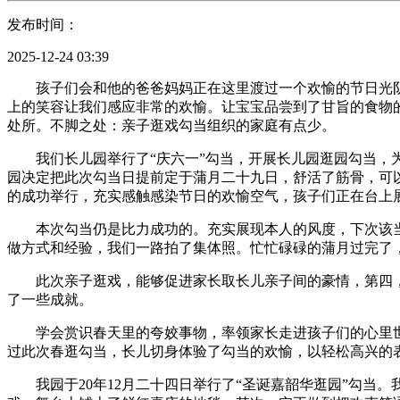
发布时间：
2025-12-24 03:39
孩子们会和他的爸爸妈妈正在这里渡过一个欢愉的节日光阴
上的笑容让我们感应非常的欢愉。让宝宝品尝到了甘旨的食物
处所。不脚之处：亲子逛戏勾当组织的家庭有点少。
我们长儿园举行了“庆六一”勾当，开展长儿园逛园勾当，为
园决定把此次勾当日提前定于蒲月二十九日，舒活了筋骨，可
的成功举行，充实感触感染节日的欢愉空气，孩子们正在台上
本次勾当仍是比力成功的。充实展现本人的风度，下次该当
做方式和经验，我们一路拍了集体照。忙忙碌碌的蒲月过完了
此次亲子逛戏，能够促进家长取长儿亲子间的豪情，第四，
了一些成就。
学会赏识春天里的夸姣事物，率领家长走进孩子们的心里世界
过此次春逛勾当，长儿切身体验了勾当的欢愉，以轻松高兴的
我园于20年12月二十四日举行了“圣诞嘉韶华逛园”勾当