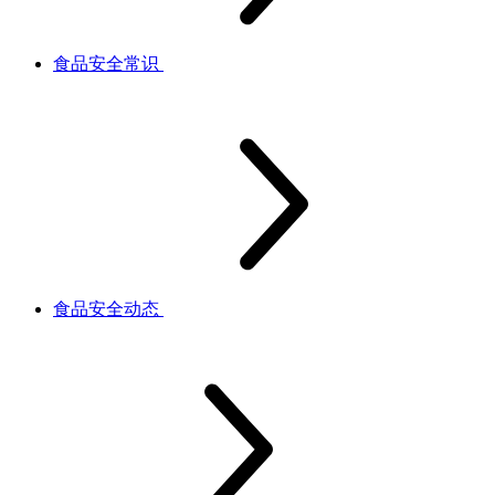
食品安全常识
食品安全动态