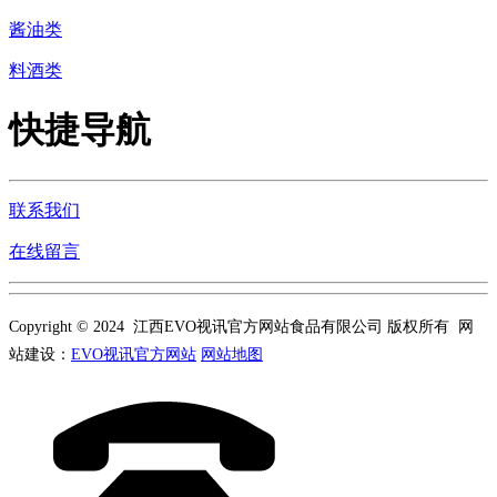
酱油类
料酒类
快捷导航
联系我们
在线留言
Copyright © 2024 江西EVO视讯官方网站食品有限公司 版权所有 网
站建设：
EVO视讯官方网站
网站地图