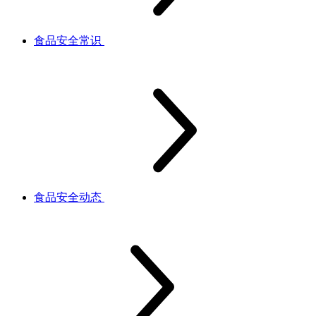
食品安全常识
食品安全动态