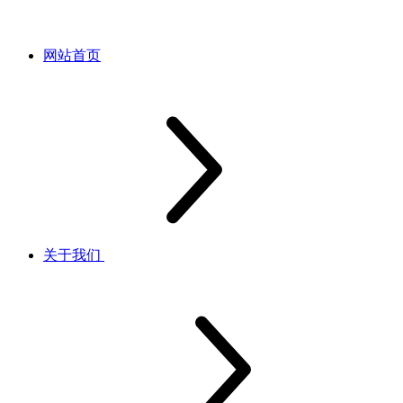
网站首页
关于我们