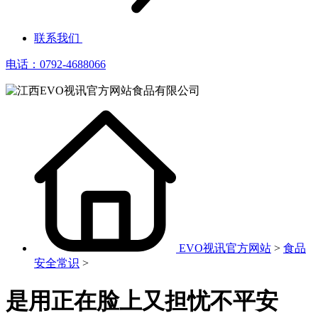
联系我们
电话：0792-4688066
EVO视讯官方网站
>
食品
安全常识
>
是用正在脸上又担忧不平安