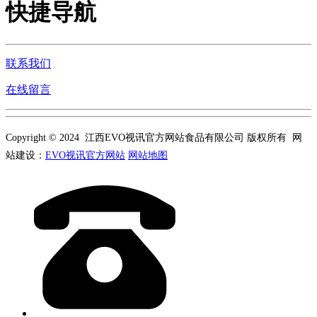
快捷导航
联系我们
在线留言
Copyright © 2024 江西EVO视讯官方网站食品有限公司 版权所有 网
站建设：
EVO视讯官方网站
网站地图