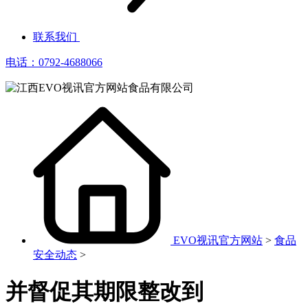
联系我们
电话：0792-4688066
EVO视讯官方网站
>
食品
安全动态
>
并督促其期限整改到