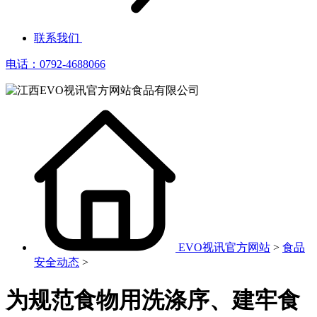
联系我们
电话：0792-4688066
EVO视讯官方网站
>
食品
安全动态
>
为规范食物用洗涤序、建牢食