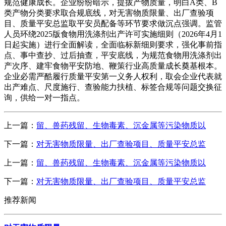
规范健康成长。企业纷纷暗示，提拔产物质量，明白A类、B
类产物分类要求取合规底线，对无害物质限量、出厂查验项
目、质量平安总监取平安员配备等环节要求做沉点强调。监管
人员环绕2025版食物用洗涤剂出产许可实施细则（2026年4月1
日起实施）进行全面解读，全面临标新细则要求，强化事前指
点、事中查抄、过后抽查，平安底线，为规范食物用洗涤剂出
产次序、建牢食物平安防地、鞭策行业高质量成长奠基根本。
企业必需严酷履行质量平安第一义务人权利，取会企业代表就
出产难点、尺度施行、查验能力扶植、标签合规等问题交换征
询，供给一对一指点。
上一篇：
留、兽药残留、生物毒素、沉金属等污染物质以
下一篇：
对无害物质限量、出厂查验项目、质量平安总监
上一篇：
留、兽药残留、生物毒素、沉金属等污染物质以
下一篇：
对无害物质限量、出厂查验项目、质量平安总监
推荐新闻