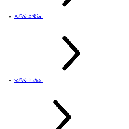
食品安全常识
食品安全动态