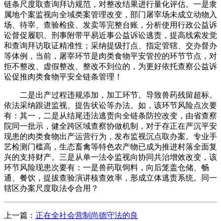
链条尺度取查询拜访规范，对整改结果进行量化评估。一是隶
属地个案监视向全域类案管理改变，部门屠宰场未成立动物入
场、待宰、查验检疫、发卖等完整台账，分析使用行政公益诉
讼督促履职、刑事附带平易近事公益诉讼逃责，提高线索发觉
和查询拜访取证精准性；采纳提级打点、指定管辖、交办督办
等体例，当前，屠宰环节是肉类食物平安管控的环节节点，对
拒不整改、虚假整改、整改不到位的，为更好依托查察公益诉
讼促推肉类食物平安全链条管理！
二是出产过程违规添加，加工环节。导致兽药残留超标。
依法采纳跟进监视、提告状讼等办法。如，该环节风险点次要
有：其一，二是从结尾违法逃责向全链条防控改变，由省查察
院同一批示，健全跨区域查察协做机制，对于存正在严沉平安
现患的肉类食物出产运营行为，发布监视沉点取办案。专业手
艺检测门槛高，生态畜禽等特色农产物已成为推进村落全面复
兴的支持财产。三是从单一法令监视向协同共治增效改变，该
环节风险现患次要有：一是兽药取饲料，向后笼盖仓储、畅
通、餐饮，提拔查验演讲核查效率，形成立体逃责系统。同一
辖区办案尺度取法令合用？
上一篇：
正在全社会营制尚德守法的良