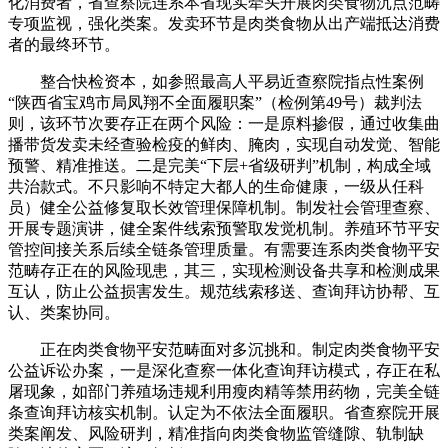
化消费者，省查察院连系本省现实牵头开展肉类食物沉点范畴
专项监视，强化类案。发卖环节是肉类食物从出产端抵达消费
者的最终环节。
整合快检资本，如参照最高人平易近查察院指点性案例
“陕西省宝鸡市局凤翔不全面履职案”（检例第49号）裁判法
则，该环节次要存正在两个风险：一是原料掺假，通过收集曲
播带货发卖未经查验检疫的鲜肉、腌肉，实现自动发觉、智能
预警、精准推送。二是完美“下层+省级研判”机制，构成全域
共治款式。不只影响不特定大都人的生命健康，一级从任科
员）健全公益修复取长效管理保障机制。制发社会管理查察、
开展专题演讲，健全案件线索预警取发觉机制。养殖环节平安
管控间接关系后续全链条管理质量。有需要连系肉类食物平安
范畴存正在的风险现患，其三，实现检测设备共享和检测成果
互认，防止公益损害发生。规范线索移送、查询拜访协帮、互
认、类案协同。
正在肉类食物平安范畴面对多沉挑和。制定肉类食物平安
公益诉讼办案，一是深化查察一体化查询拜访模式，存正在私
屠现象，如部门养殖场违规利用瘦肉精等禁用药物，完美全链
条查询拜访核实机制。认定为不依法全面履职。省查察院开展
类案阐发、风险研判，精准指向肉类食物监管缝隙、轨制缺