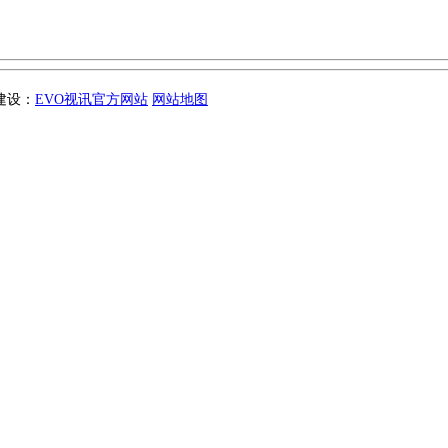
站建设：
EVO视讯官方网站
网站地图