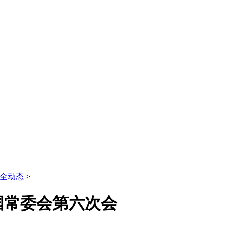
全动态
>
国常委会第六次会