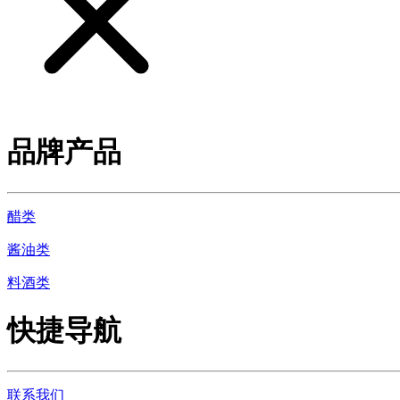
品牌产品
醋类
酱油类
料酒类
快捷导航
联系我们