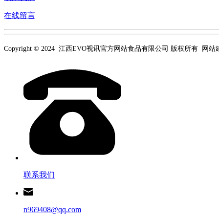
在线留言
Copyright © 2024 江西EVO视讯官方网站食品有限公司 版权所有 网
联系我们
n969408@qq.com