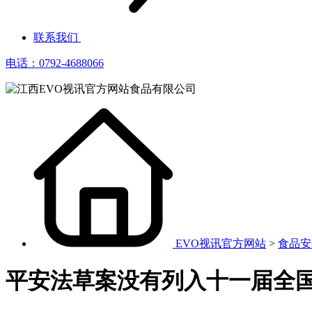
联系我们
电话：0792-4688066
EVO视讯官方网站
>
食品安
平安法草案没有列入十一届全