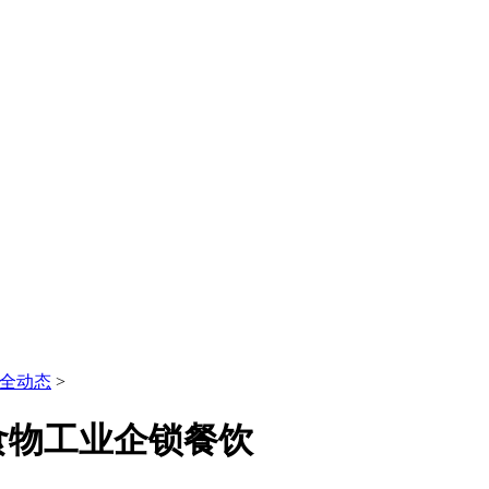
全动态
>
食物工业企锁餐饮