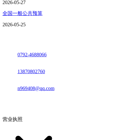
2026-05-27
全国一般公共预算
2026-05-25
座机：
0792-4688066
电话：
13870802760
邮箱：
n969408@qq.com
地址：江西省德安县高新技术产业园(宝塔工业园)高新路93号
营业执照