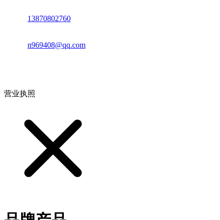
电话：
13870802760
邮箱：
n969408@qq.com
地址：江西省德安县高新技术产业园(宝塔工业园)高新路93号
营业执照