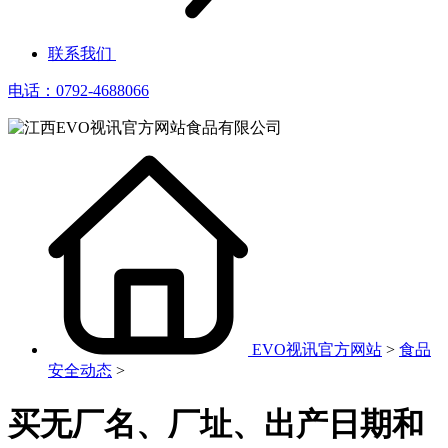
联系我们
电话：0792-4688066
EVO视讯官方网站
>
食品
安全动态
>
买无厂名、厂址、出产日期和