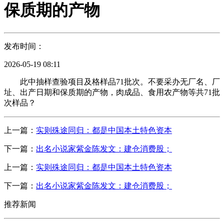
保质期的产物
发布时间：
2026-05-19 08:11
此中抽样查验项目及格样品71批次。不要采办无厂名、厂
址、出产日期和保质期的产物，肉成品、食用农产物等共71批
次样品？
上一篇：
实则殊途同归：都是中国本土特色资本
下一篇：
出名小说家紫金陈发文：建仓消费股；
上一篇：
实则殊途同归：都是中国本土特色资本
下一篇：
出名小说家紫金陈发文：建仓消费股；
推荐新闻