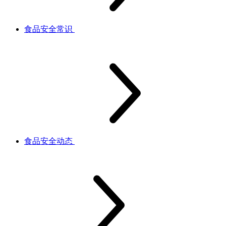
食品安全常识
食品安全动态