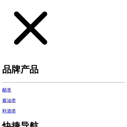
品牌产品
醋类
酱油类
料酒类
快捷导航