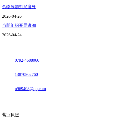
食物添加剂尺度外
2026-04-26
当即组织开展逃溯
2026-04-24
座机：
0792-4688066
电话：
13870802760
邮箱：
n969408@qq.com
地址：江西省德安县高新技术产业园(宝塔工业园)高新路93号
营业执照