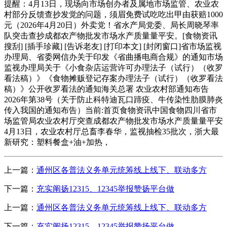
提醒：4月13日，现场向市场创办者及属地市场监管、农业农
村部分反馈查抄发觉的问题，须眉免费试吃吃出甲由获赔1000
元（2026年4月20日）外卖党！省水产局党委、局长周晓琴率
队突击查抄成都农产物批发市场水产质量量平安。[食物资讯
搜刮] [插手珍藏] [告诉老友] [打印本文] [封闭窗口]省市场监视
办理局、省委网信办关于印发《省曲播电商合规》的通知市场
监视办理局关于《小食杂店运营许可办理法子（试行）（收罗
看法稿）》《食物摊贩登记存案办理法子（试行）（收罗看法
稿）》公开收罗看法的通知海关总署 农业农村部通知布告
2026年第38号（关于防止科特迪瓦口蹄疫、牛传染性肋膜肺炎
传入我国的通知布告）当前:首页食物资讯中国食物四川省市
场监管局农业农村厅突查成都农产物批发市场水产质量量平安
4月13日，农业农村厅总畜李春华，监视抽检35批次，浙大最
新研究：塑料餐盒+油+加热，
上一篇：
通州区各普法义务单元统筹线上线下、联动多方
下一篇：
充实阐扬12315、12345举报赞扬平台做
上一篇：
通州区各普法义务单元统筹线上线下、联动多方
下一篇：
充实阐扬12315、12345举报赞扬平台做