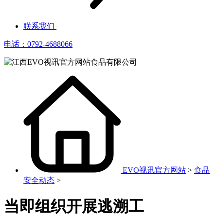
联系我们
电话：0792-4688066
EVO视讯官方网站
>
食品
安全动态
>
当即组织开展逃溯工