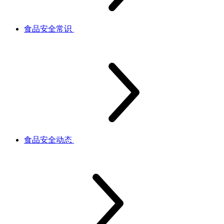
食品安全常识
食品安全动态